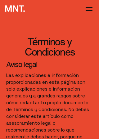
Términos y
Condiciones
Aviso legal
Las explicaciones e información
proporcionadas en esta página son
solo explicaciones e información
generales y a grandes rasgos sobre
cómo redactar tu propio documento
de Términos y Condiciones. No debes
considerar este artículo como
asesoramiento legal o
recomendaciones sobre lo que
realmente debes hacer, porque no