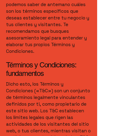
podemos saber de antemano cuáles
son los términos específicos que
deseas establecer entre tu negocio y
tus clientes y visitantes. Te
recomendamos que busques
asesoramiento legal para entender y
elaborar tus propios Términos y
Condiciones.
Términos y Condiciones:
fundamentos
Dicho esto, los Términos y
Condiciones («T&C») son un conjunto
de términos legalmente vinculantes
definidos por ti, como propietario de
este sitio web. Los T&C establecen
los límites legales que rigen las
actividades de los visitantes del sitio
web, o tus clientes, mientras visitan o