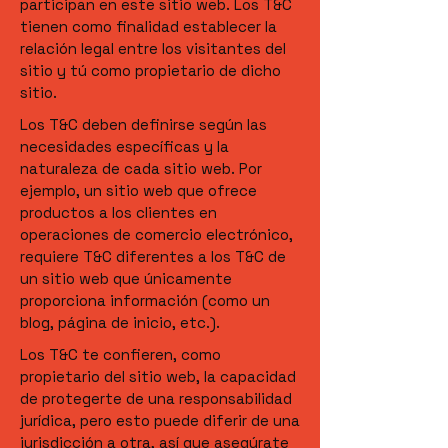
participan en este sitio web. Los T&C
tienen como finalidad establecer la
relación legal entre los visitantes del
sitio y tú como propietario de dicho
sitio.
Los T&C deben definirse según las
necesidades específicas y la
naturaleza de cada sitio web. Por
ejemplo, un sitio web que ofrece
productos a los clientes en
operaciones de comercio electrónico,
requiere T&C diferentes a los T&C de
un sitio web que únicamente
proporciona información (como un
blog, página de inicio, etc.).
Los T&C te confieren, como
propietario del sitio web, la capacidad
de protegerte de una responsabilidad
jurídica, pero esto puede diferir de una
jurisdicción a otra, así que asegúrate